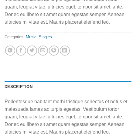
quam, feugiat vitae, ultricies eget, tempor sit amet, ante.
Donec eu libero sit amet quam egestas semper. Aenean
ultricies mi vitae est. Mauris placerat eleifend leo.
Categories:
Music
,
Singles
DESCRIPTION
Pellentesque habitant morbi tristique senectus et netus et
malesuada fames ac turpis egestas. Vestibulum tortor
quam, feugiat vitae, ultricies eget, tempor sit amet, ante.
Donec eu libero sit amet quam egestas semper. Aenean
ultricies mi vitae est. Mauris placerat eleifend leo.