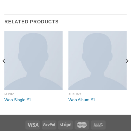
RELATED PRODUCTS
MUSIC
ALBUMS
Woo Single #1
Woo Album #1